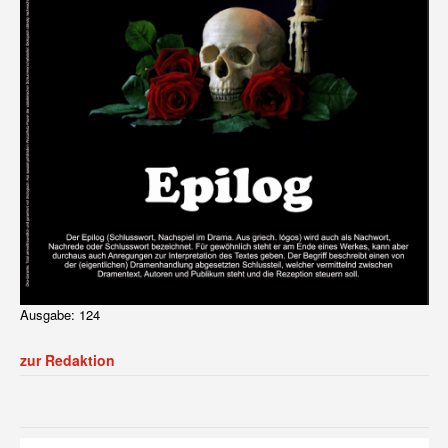
Ausgabe: 124
zur Redaktion