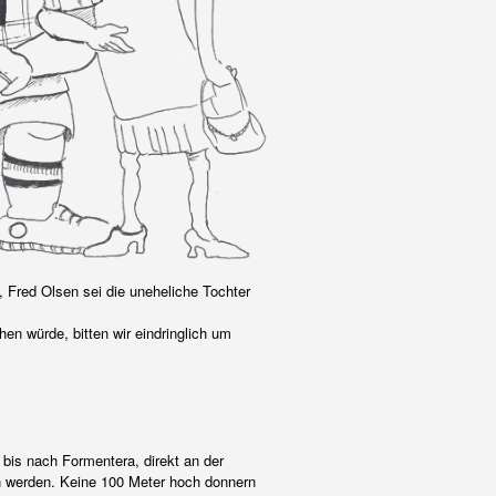
 Fred Olsen sei die uneheliche Tochter
n würde, bitten wir eindringlich um
bis nach Formentera, direkt an der
en werden. Keine 100 Meter hoch donnern