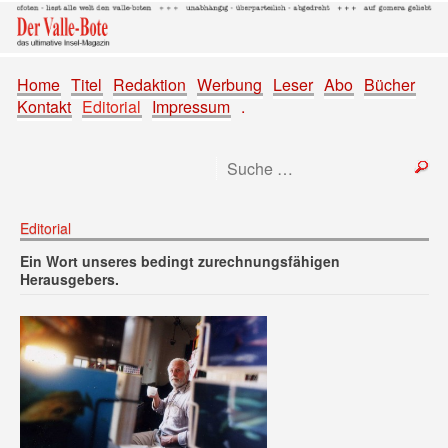
Home
Titel
Redaktion
Werbung
Leser
Abo
Bücher
Kontakt
Editorial
Impressum
.
Editorial
Ein Wort unseres bedingt zurechnungsfähigen
Herausgebers.