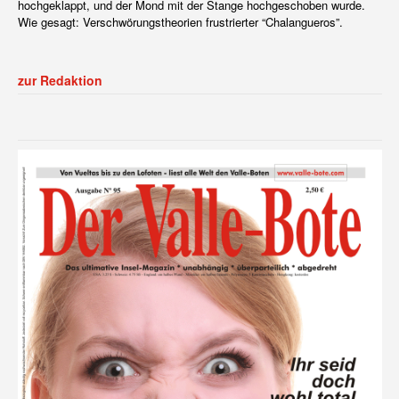
hochgeklappt, und der Mond mit der Stange hochgeschoben wurde.
Wie gesagt: Verschwörungstheorien frustrierter “Chalangueros”.
zur Redaktion