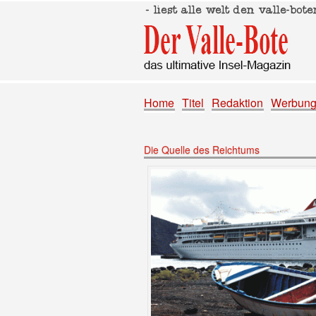
Home
Titel
Redaktion
Werbun
Die Quelle des Reichtums