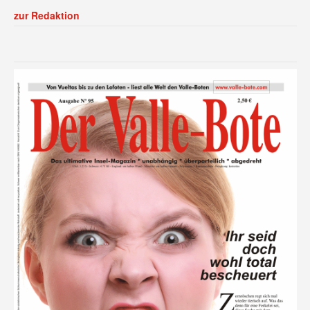
zur Redaktion