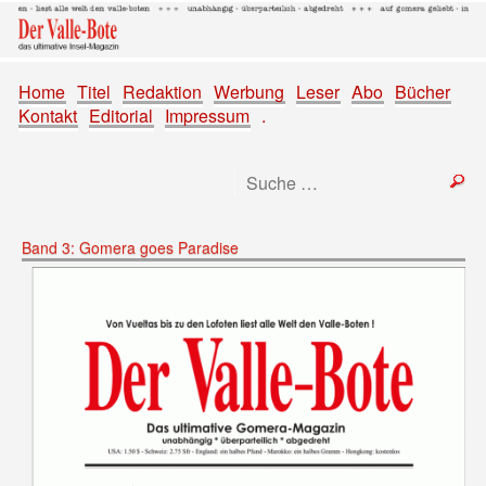
Home
Titel
Redaktion
Werbung
Leser
Abo
Bücher
Kontakt
Editorial
Impressum
.
Band 3: Gomera goes Paradise