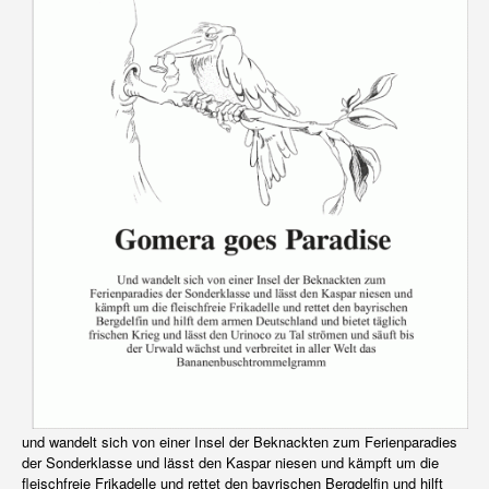
und wandelt sich von einer Insel der Beknackten zum Ferienparadies
der Sonderklasse und lässt den Kaspar niesen und kämpft um die
fleischfreie Frikadelle und rettet den bayrischen Bergdelfin und hilft