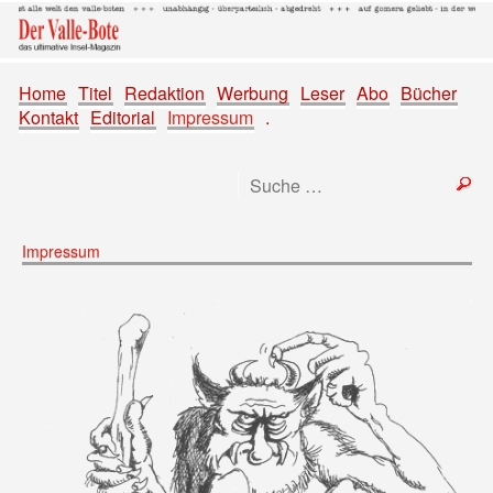
Home
Titel
Redaktion
Werbung
Leser
Abo
Bücher
Kontakt
Editorial
Impressum
.
Impressum