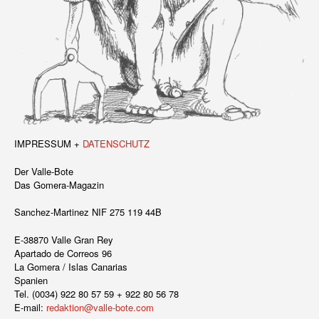
IMPRESSUM +
DATENSCHUTZ
Der Valle-Bote
Das Gomera-Magazin
Sanchez-Martinez NIF 275 119 44B
E-38870 Valle Gran Rey
Apartado de Correos 96
La Gomera / Islas Canarias
Spanien
Tel. (0034) 922 80 57 59 + 922 80 56 78
E-mail:
redaktion@valle-bote.com